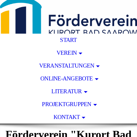
START
VEREIN
VERANSTALTUNGEN
ONLINE-ANGEBOTE
LITERATUR
PROJEKTGRUPPEN
KONTAKT
Förderverein "Kurort Bad