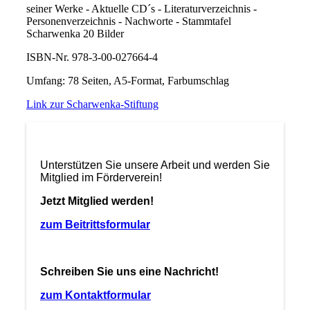
seiner Werke - Aktuelle CD´s - Literaturverzeichnis -
Personenverzeichnis - Nachworte - Stammtafel
Scharwenka 20 Bilder
ISBN-Nr. 978-3-00-027664-4
Umfang: 78 Seiten, A5-Format, Farbumschlag
Link zur Scharwenka-Stiftung
Unterstützen Sie unsere Arbeit und werden Sie
Mitglied im Förderverein!
Jetzt Mitglied werden!
zum Beitrittsformular
Schreiben Sie uns eine Nachricht!
zum Kontaktformular