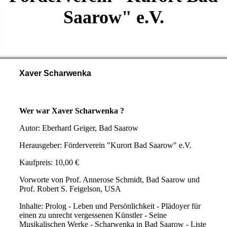
Saarow" e.V.
Xaver Scharwenka
Wer war Xaver Scharwenka ?
Autor: Eberhard Geiger, Bad Saarow
Herausgeber: Förderverein "Kurort Bad Saarow" e.V.
Kaufpreis: 10,00 €
Vorworte von Prof. Annerose Schmidt, Bad Saarow und
Prof. Robert S. Feigelson, USA
Inhalte: Prolog - Leben und Persönlichkeit - Plädoyer für
einen zu unrecht vergessenen Künstler - Seine
Musikalischen Werke - Scharwenka in Bad Saarow - Liste